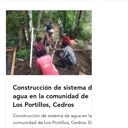
Construcción de sistema de
agua en la comunidad de
Los Portillos, Cedros
Construcción de sistema de agua en la
comunidad de Los Portillos, Cedros. Este