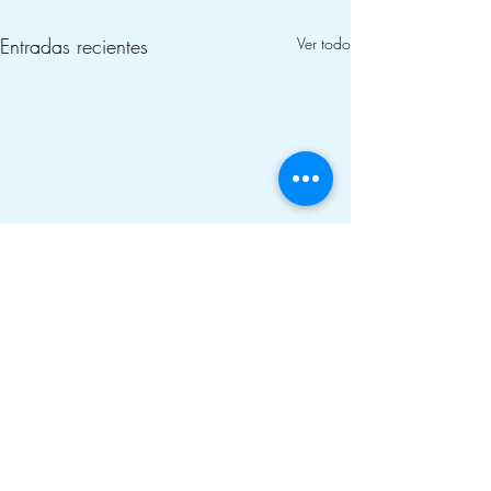
Entradas recientes
Ver todo
Comentarios