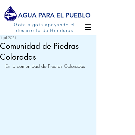
AGUA PARA EL PUEBLO
Gota a gota apoyando el
desarrollo de Honduras
1 jul 2021
Comunidad de Piedras
Coloradas
En la comunidad de Piedras Coloradas