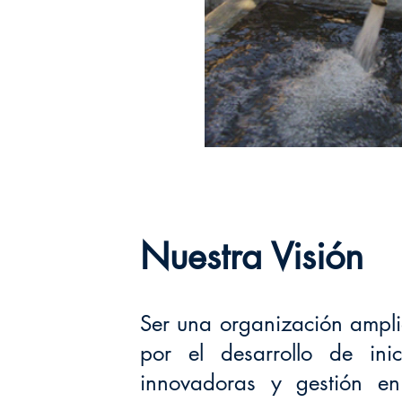
Nuestra Visión
Ser una organización ampl
por el desarrollo de inici
innovadoras y gestión en