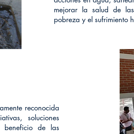
mejorar la salud de las 
pobreza y el sufrimiento
iamente reconocida
ativas, soluciones
 beneficio de las