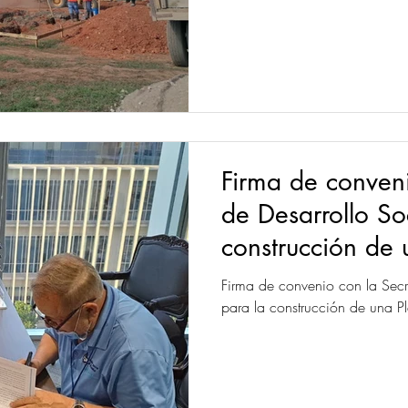
Firma de conveni
de Desarrollo S
construcción de 
Firma de convenio con la Secr
para la construcción de una P