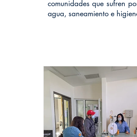
comunidades que sufren por
agua, saneamiento e higien