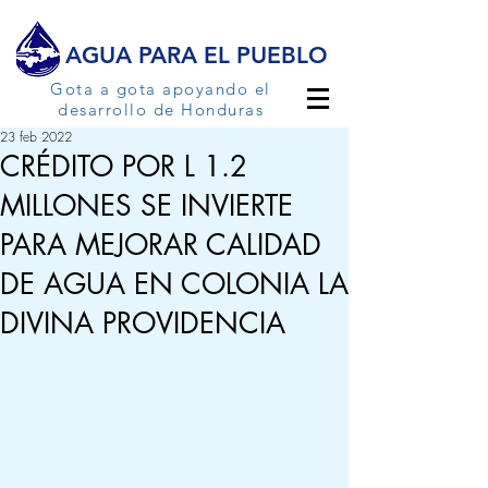
AGUA PARA EL PUEBLO
Gota a gota apoyando el
desarrollo de Honduras
23 feb 2022
CRÉDITO POR L 1.2
MILLONES SE INVIERTE
PARA MEJORAR CALIDAD
DE AGUA EN COLONIA LA
DIVINA PROVIDENCIA