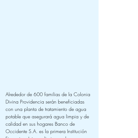
Alrededor de 600 familias de la Colonia 
Divina Providencia serán beneficiadas 
con una planta de tratamiento de agua 
potable que asegurará agua limpia y de 
calidad en sus hogares Banco de 
Occidente S.A. es la primera Institución 